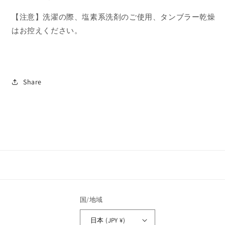
【注意】洗濯の際、塩素系洗剤のご使用、タンブラー乾燥
はお控えください。
Share
国/地域
日本 (JPY ¥)